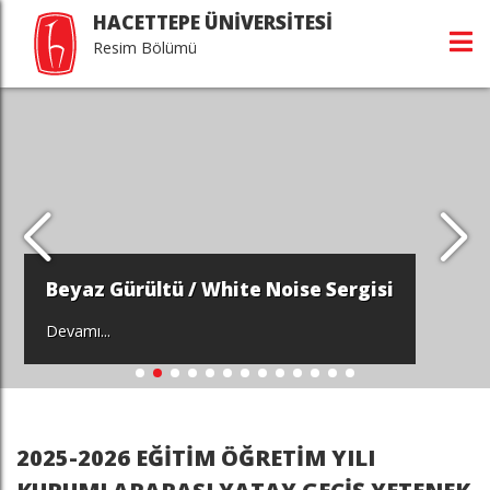
HACETTEPE ÜNİVERSİTESİ
Resim Bölümü
Beyaz Gürültü / White Noise Sergisi
Devamı...
2025-2026 EĞİTİM ÖĞRETİM YILI