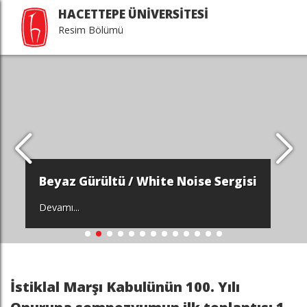
HACETTEPE ÜNİVERSİTESİ
Resim Bölümü
Beyaz Gürültü / White Noise Sergisi
Devamı...
İstiklal Marşı Kabulünün 100. Yılı