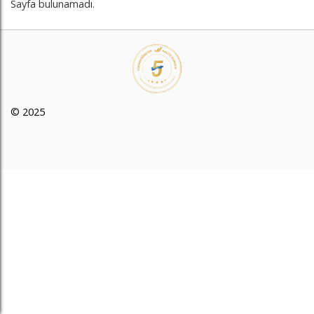
Sayfa bulunamadı.
© 2025