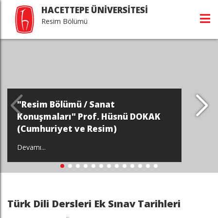
HACETTEPE ÜNİVERSİTESİ
Resim Bölümü
"Resim Bölümü / Sanat
Konuşmaları" Prof. Hüsnü DOKAK
(Cumhuriyet ve Resim)
Devamı...
Türk Dili Dersleri Ek Sınav Tarihleri